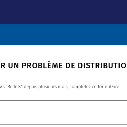
ER UN PROBLÈME DE DISTRIBUTI
as "Reflets" depuis plusieurs mois, complétez ce formulaire.