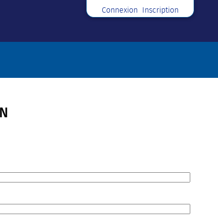
Connexion
Inscription
ON